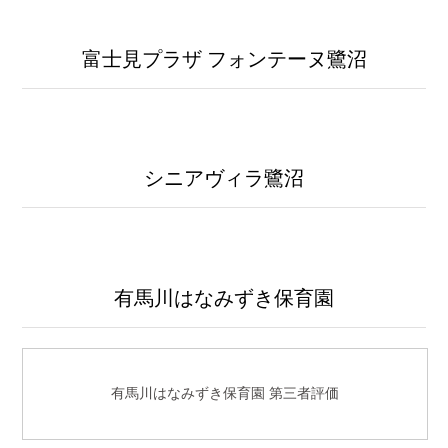
富士見プラザ フォンテーヌ鷺沼
シニアヴィラ鷺沼
有馬川はなみずき保育園
有馬川はなみずき保育園 第三者評価