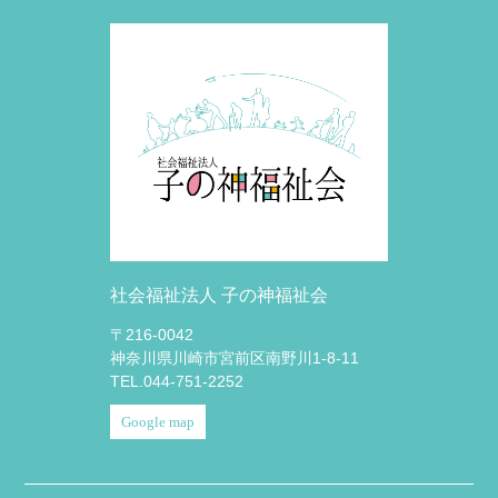
社会福祉法人 子の神福祉会
〒216-0042
神奈川県川崎市宮前区南野川1-8-11
TEL.044-751-2252
Google map