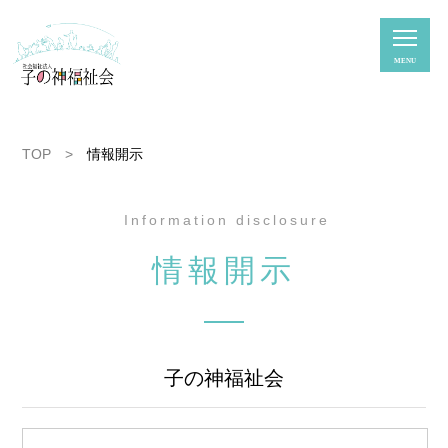
MENU
TOP
>
情報開示
Information disclosure
情報開示
子の神福祉会