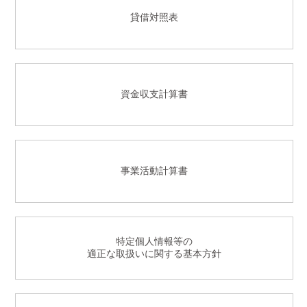
貸借対照表
資金収支計算書
事業活動計算書
特定個人情報等の
適正な取扱いに関する基本方針