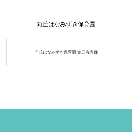
向丘はなみずき保育園
向丘はなみずき保育園 第三者評価