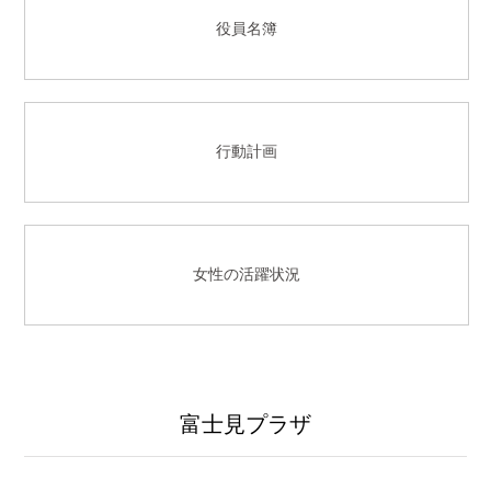
役員名簿
行動計画
女性の活躍状況
富士見プラザ