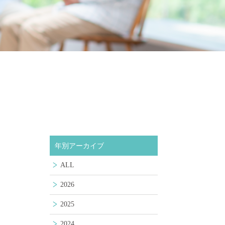
年別アーカイブ
ALL
2026
2025
2024