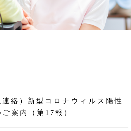
急連絡）新型コロナウィルス陽性
ご案内（第17報）