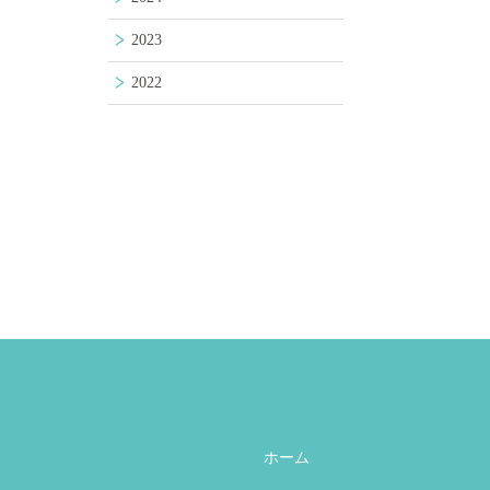
2023
2022
ホーム