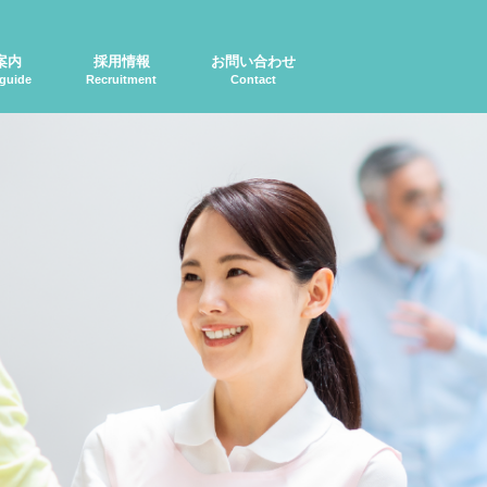
案内
採用情報
お問い合わせ
 guide
Recruitment
Contact