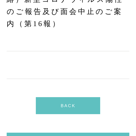
のご報告及び面会中止のご案
内（第16報）
BACK