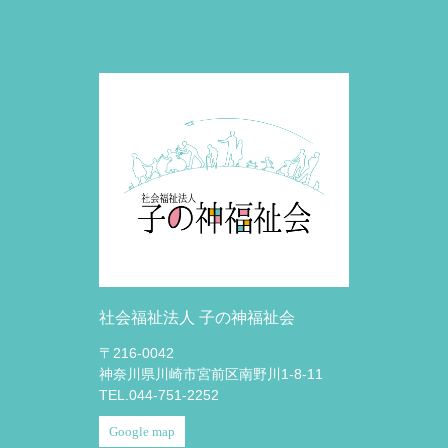
社会福祉法人 子の神福祉会
〒216-0042
神奈川県川崎市宮前区南野川1-8-11
TEL.044-751-2252
Google map