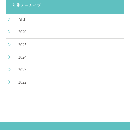
年別アーカイブ
ALL
2026
2025
2024
2023
2022